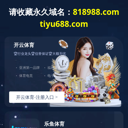
开云体育
您好，欢迎光临牡丹江中大木工机械有限责任公司官网！
网站开云体育
关于中大
产品展示