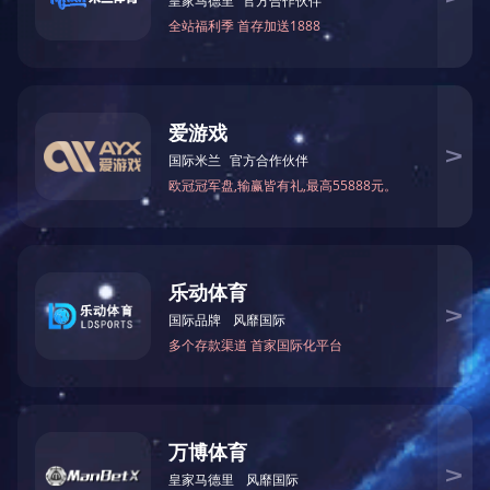
上一篇：
方舟9号别墅（井干式）
下一篇：
井干式重型木结构
关于中大
新闻资讯
About
News
公司简介
公司动态